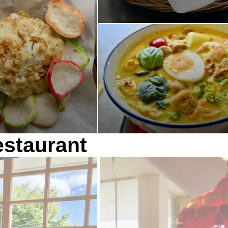
estaurant